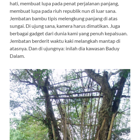
hati, membuat lupa pada penat perjalanan panjang,
membuat lupa pada riuh republik nun di luar sana.
Jembatan bambu tipis melengkung panjang di atas
sungai. Di ujung sana, kamera harus dimatikan. Juga
berbagai gadget dari dunia kami yang penuh kepalsuan.
Jembatan berderit waktu kaki melangkah mantap di
atasnya. Dan di ujungnya: inilah dia kawasan Baduy
Dalam.