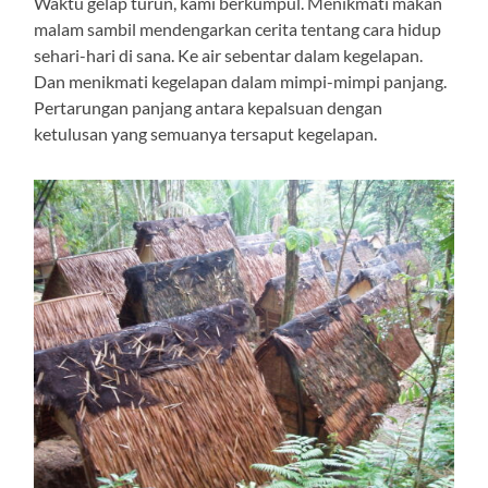
Waktu gelap turun, kami berkumpul. Menikmati makan
malam sambil mendengarkan cerita tentang cara hidup
sehari-hari di sana. Ke air sebentar dalam kegelapan.
Dan menikmati kegelapan dalam mimpi-mimpi panjang.
Pertarungan panjang antara kepalsuan dengan
ketulusan yang semuanya tersaput kegelapan.