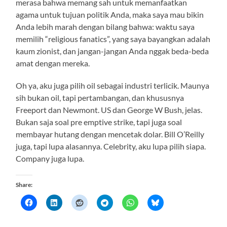
merasa bahwa memang sah untuk memanfaatkan
agama untuk tujuan politik Anda, maka saya mau bikin
Anda lebih marah dengan bilang bahwa: waktu saya
memilih “religious fanatics”, yang saya bayangkan adalah
kaum zionist, dan jangan-jangan Anda nggak beda-beda
amat dengan mereka.
Oh ya, aku juga pilih oil sebagai industri terlicik. Maunya
sih bukan oil, tapi pertambangan, dan khususnya
Freeport dan Newmont. US dan George W Bush, jelas.
Bukan saja soal pre emptive strike, tapi juga soal
membayar hutang dengan mencetak dolar. Bill O’Reilly
juga, tapi lupa alasannya. Celebrity, aku lupa pilih siapa.
Company juga lupa.
Share: