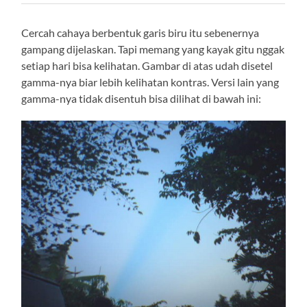
Cercah cahaya berbentuk garis biru itu sebenernya
gampang dijelaskan. Tapi memang yang kayak gitu nggak
setiap hari bisa kelihatan. Gambar di atas udah disetel
gamma-nya biar lebih kelihatan kontras. Versi lain yang
gamma-nya tidak disentuh bisa dilihat di bawah ini: