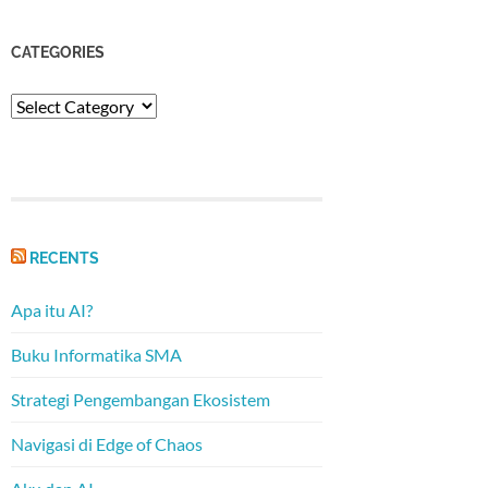
CATEGORIES
Categories
RECENTS
Apa itu AI?
Buku Informatika SMA
Strategi Pengembangan Ekosistem
Navigasi di Edge of Chaos