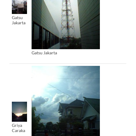
Gatsu
Jakarta
Gatsu Jakarta
Griya
Caraka