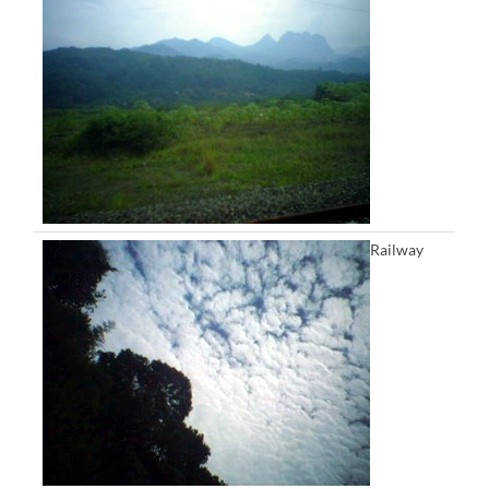
Railway