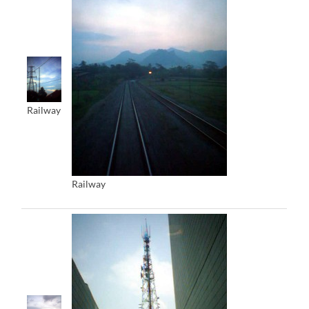
Railway
Railway