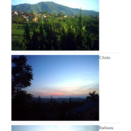
Ciloto
Railway