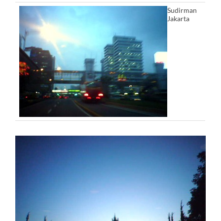
Sudirman
Jakarta