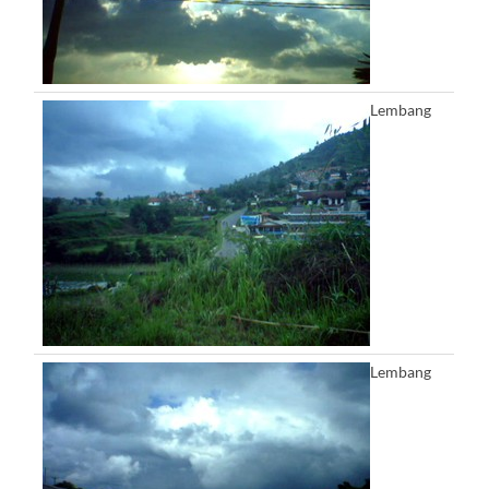
Lembang
Lembang