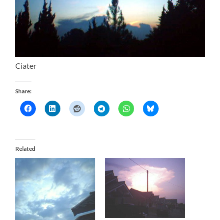
Ciater
Share:
Related