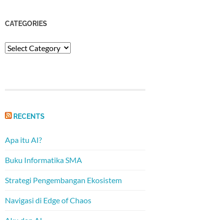
CATEGORIES
Categories
RECENTS
Apa itu AI?
Buku Informatika SMA
Strategi Pengembangan Ekosistem
Navigasi di Edge of Chaos