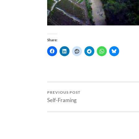
Share:
PREVIOUS POST
Self-Framing