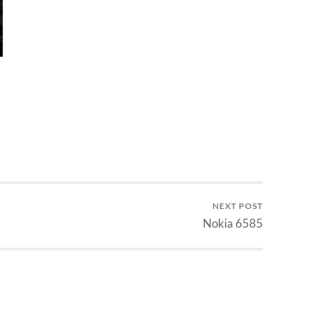
NEXT POST
Nokia 6585