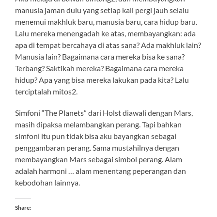
manusia jaman dulu yang setiap kali pergi jauh selalu
menemui makhluk baru, manusia baru, cara hidup baru.
Lalu mereka menengadah ke atas, membayangkan: ada
apa di tempat bercahaya di atas sana? Ada makhluk lain?
Manusia lain? Bagaimana cara mereka bisa ke sana?
Terbang? Saktikah mereka? Bagaimana cara mereka
hidup? Apa yang bisa mereka lakukan pada kita? Lalu
terciptalah mitos2.
Simfoni “The Planets” dari Holst diawali dengan Mars,
masih dipaksa melambangkan perang. Tapi bahkan
simfoni itu pun tidak bisa aku bayangkan sebagai
penggambaran perang. Sama mustahilnya dengan
membayangkan Mars sebagai simbol perang. Alam
adalah harmoni … alam menentang peperangan dan
kebodohan lainnya.
Share: