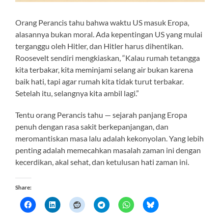
Orang Perancis tahu bahwa waktu US masuk Eropa,
alasannya bukan moral. Ada kepentingan US yang mulai
terganggu oleh Hitler, dan Hitler harus dihentikan.
Roosevelt sendiri mengkiaskan, “Kalau rumah tetangga
kita terbakar, kita meminjami selang air bukan karena
baik hati, tapi agar rumah kita tidak turut terbakar.
Setelah itu, selangnya kita ambil lagi.”
Tentu orang Perancis tahu — sejarah panjang Eropa
penuh dengan rasa sakit berkepanjangan, dan
meromantiskan masa lalu adalah kekonyolan. Yang lebih
penting adalah memecahkan masalah zaman ini dengan
kecerdikan, akal sehat, dan ketulusan hati zaman ini.
Share: