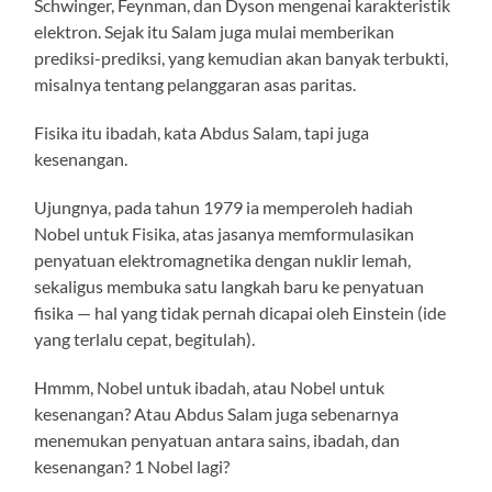
Schwinger, Feynman, dan Dyson mengenai karakteristik
elektron. Sejak itu Salam juga mulai memberikan
prediksi-prediksi, yang kemudian akan banyak terbukti,
misalnya tentang pelanggaran asas paritas.
Fisika itu ibadah, kata Abdus Salam, tapi juga
kesenangan.
Ujungnya, pada tahun 1979 ia memperoleh hadiah
Nobel untuk Fisika, atas jasanya memformulasikan
penyatuan elektromagnetika dengan nuklir lemah,
sekaligus membuka satu langkah baru ke penyatuan
fisika — hal yang tidak pernah dicapai oleh Einstein (ide
yang terlalu cepat, begitulah).
Hmmm, Nobel untuk ibadah, atau Nobel untuk
kesenangan? Atau Abdus Salam juga sebenarnya
menemukan penyatuan antara sains, ibadah, dan
kesenangan? 1 Nobel lagi?