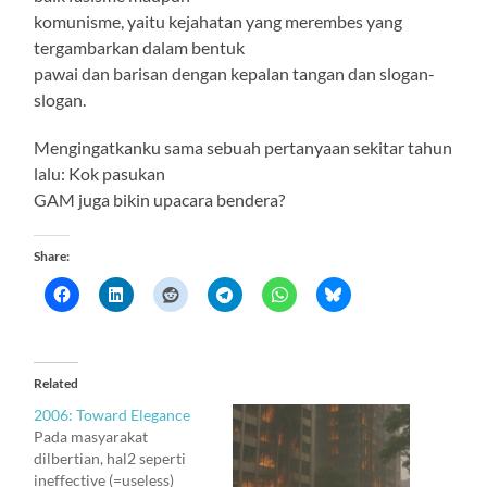
komunisme, yaitu kejahatan yang merembes yang
tergambarkan dalam bentuk
pawai dan barisan dengan kepalan tangan dan slogan-
slogan.
Mengingatkanku sama sebuah pertanyaan sekitar tahun
lalu: Kok pasukan
GAM juga bikin upacara bendera?
Share:
Related
2006: Toward Elegance
Pada masyarakat
dilbertian, hal2 seperti
ineffective (=useless)