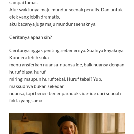
sampai tamat.
Alur waktunya maju mundur seenak penulis. Dan untuk
efek yang lebih dramatis,
aku bacanya juga maju mundur seenaknya.
Ceritanya apaan sih?
Ceritanya nggak penting, sebenernya. Soalnya kayaknya
Kundera lebih suka
mentransferkan nuansa-nuansa ide, baik nuansa dengan
huruf biasa, huruf
miring, maupun huruf tebal. Huruf tebal? Yup,
maksudnya bukan sekedar
nuansa, tapi bener-bener paradoks ide-ide dari sebuah
fakta yang sama.