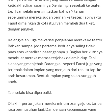
ketidakhadiran suaminya. Xenia ingin sesekali ke teater,
tapi Ivan selalu mengingatkan bahwa 9 tahun
sebelumnya mereka sudah pernah ke teater. Tapi waktu
Faust dimainkan di kota itu, Ivan membeli dua tiket,
dengan jengkel.
Kejengkelan juga mewarnai perjalanan mereka ke teater.
Bahkan sampai jeda pertama, keduanya saling tidak
puas atas kehadiran pasangannya ;). Bagian berikutnnya
membuat mereka merasa terjebak dalam hidup. Tapi
siapa yang menjebak. Barangkali seperti Faust juga yang
terjebak dalam impian yang menjauh dari realita tapi ke
arah kesuraman. Bentuk impian yang salah, sungguh
aneh.
Tapi selalu bisa diperbaiki.
Di akhir pertunjukan mereka minum orange juice, tanpa
rasa permusuhan lagi. Dan dengan kebanggaan yang