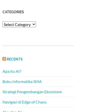
CATEGORIES
Categories
RECENTS
Apa itu AI?
Buku Informatika SMA
Strategi Pengembangan Ekosistem
Navigasi di Edge of Chaos