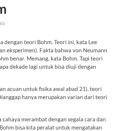
hm
WO
a dengan teori Bohm. Teori ini, kata Lee
ngan eksperimen). Fakta bahwa von Neumann
hm benar. Memang, kata Bohm. Tapi teori
apa dekade lagi untuk bisa diuji dengan
kan acuan untuk fisika awal abad 21), teori
 Dianggap hanya merupakan varian dari teori
cahaya merambat dengan segala cara dan
 Bohm bisa kita peralat untuk mengatakan