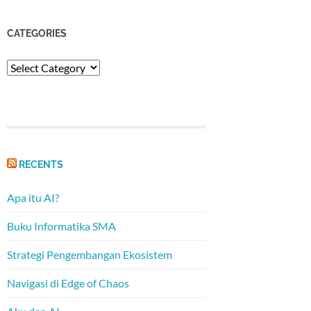
CATEGORIES
Categories
RECENTS
Apa itu AI?
Buku Informatika SMA
Strategi Pengembangan Ekosistem
Navigasi di Edge of Chaos