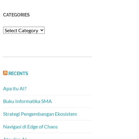
CATEGORIES
Categories
RECENTS
Apa itu AI?
Buku Informatika SMA
Strategi Pengembangan Ekosistem
Navigasi di Edge of Chaos