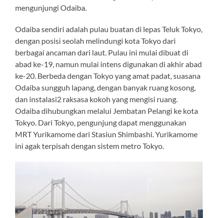
mengunjungi Odaiba.
Odaiba sendiri adalah pulau buatan di lepas Teluk Tokyo,
dengan posisi seolah melindungi kota Tokyo dari
berbagai ancaman dari laut. Pulau ini mulai dibuat di
abad ke-19, namun mulai intens digunakan di akhir abad
ke-20. Berbeda dengan Tokyo yang amat padat, suasana
Odaiba sungguh lapang, dengan banyak ruang kosong,
dan instalasi2 raksasa kokoh yang mengisi ruang.
Odaiba dihubungkan melalui Jembatan Pelangi ke kota
Tokyo. Dari Tokyo, pengunjung dapat menggunakan
MRT Yurikamome dari Stasiun Shimbashi. Yurikamome
ini agak terpisah dengan sistem metro Tokyo.