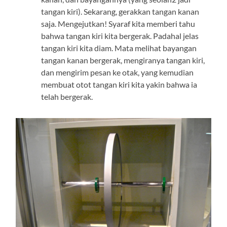
tangan kiri). Sekarang, gerakkan tangan kanan
saja. Mengejutkan! Syaraf kita memberi tahu
bahwa tangan kiri kita bergerak. Padahal jelas
tangan kiri kita diam. Mata melihat bayangan
tangan kanan bergerak, mengiranya tangan kiri,
dan mengirim pesan ke otak, yang kemudian
membuat otot tangan kiri kita yakin bahwa ia
telah bergerak.