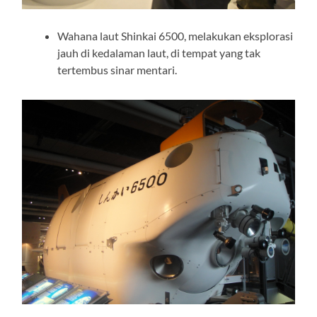
Wahana laut Shinkai 6500, melakukan eksplorasi
jauh di kedalaman laut, di tempat yang tak
tertembus sinar mentari.