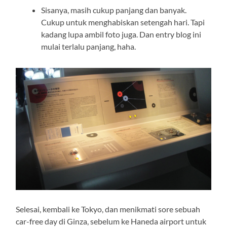
Sisanya, masih cukup panjang dan banyak.
Cukup untuk menghabiskan setengah hari. Tapi
kadang lupa ambil foto juga. Dan entry blog ini
mulai terlalu panjang, haha.
Selesai, kembali ke Tokyo, dan menikmati sore sebuah
car-free day di Ginza, sebelum ke Haneda airport untuk