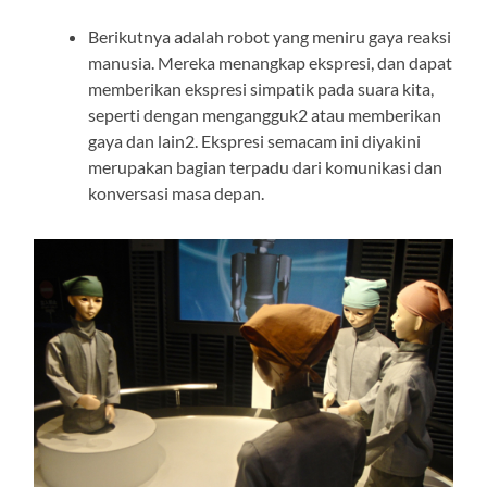
Berikutnya adalah robot yang meniru gaya reaksi
manusia. Mereka menangkap ekspresi, dan dapat
memberikan ekspresi simpatik pada suara kita,
seperti dengan mengangguk2 atau memberikan
gaya dan lain2. Ekspresi semacam ini diyakini
merupakan bagian terpadu dari komunikasi dan
konversasi masa depan.