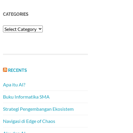
CATEGORIES
Categories
RECENTS
Apa itu AI?
Buku Informatika SMA
Strategi Pengembangan Ekosistem
Navigasi di Edge of Chaos