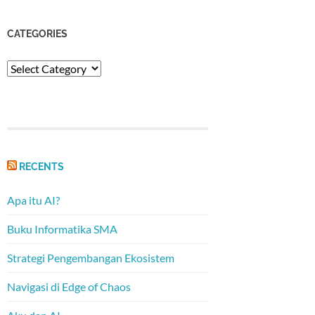
CATEGORIES
Categories
RECENTS
Apa itu AI?
Buku Informatika SMA
Strategi Pengembangan Ekosistem
Navigasi di Edge of Chaos