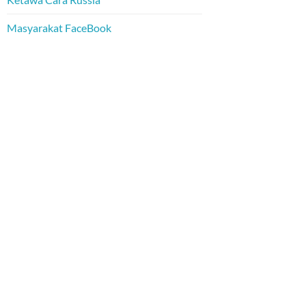
Masyarakat FaceBook