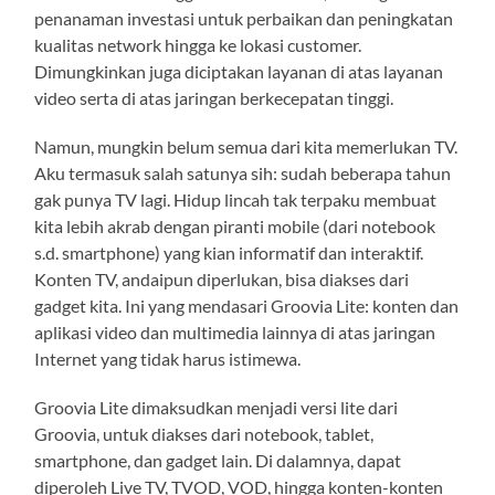
penanaman investasi untuk perbaikan dan peningkatan
kualitas network hingga ke lokasi customer.
Dimungkinkan juga diciptakan layanan di atas layanan
video serta di atas jaringan berkecepatan tinggi.
Namun, mungkin belum semua dari kita memerlukan TV.
Aku termasuk salah satunya sih: sudah beberapa tahun
gak punya TV lagi. Hidup lincah tak terpaku membuat
kita lebih akrab dengan piranti mobile (dari notebook
s.d. smartphone) yang kian informatif dan interaktif.
Konten TV, andaipun diperlukan, bisa diakses dari
gadget kita. Ini yang mendasari Groovia Lite: konten dan
aplikasi video dan multimedia lainnya di atas jaringan
Internet yang tidak harus istimewa.
Groovia Lite dimaksudkan menjadi versi lite dari
Groovia, untuk diakses dari notebook, tablet,
smartphone, dan gadget lain. Di dalamnya, dapat
diperoleh Live TV, TVOD, VOD, hingga konten-konten