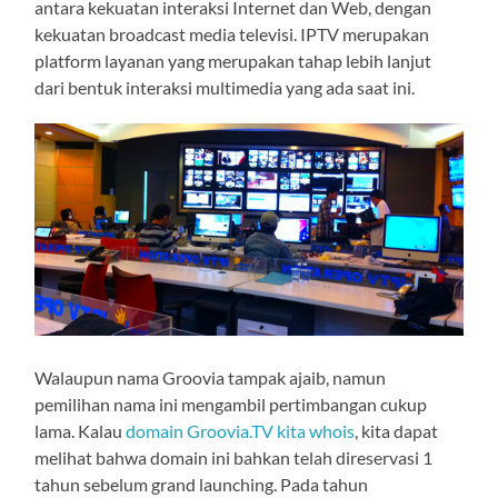
antara kekuatan interaksi Internet dan Web, dengan
kekuatan broadcast media televisi. IPTV merupakan
platform layanan yang merupakan tahap lebih lanjut
dari bentuk interaksi multimedia yang ada saat ini.
Walaupun nama Groovia tampak ajaib, namun
pemilihan nama ini mengambil pertimbangan cukup
lama. Kalau
domain Groovia.TV kita whois
, kita dapat
melihat bahwa domain ini bahkan telah direservasi 1
tahun sebelum grand launching. Pada tahun