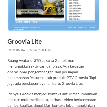
Groovia Lite
2012-05-06
/
5 COMMENTS
Ruang Avatar di STO Jakarta Gambir masih
menunjukkan aktivitas luar biasa. Ada kegiatan
operasional, pengembangan, dan persiapan
penambahan feature untuk produk IPTV Groovia. Tapi
juga ada persiapan layanan baru: Groovia Lite.
Idenya, Groovia menjadi konteks untuk menumbuhkan
industri multimedia baru, berbasis video berkecepatan
dan berkualitas tinggi. Dari konteks ini, dimungkinkan