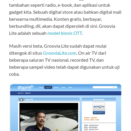
tambahan seperti radio, e-book, dan aplikasi untuk
gadget kita. Sebuah digital store atau bahkan digital mall
berwarna multimedia. Konten gratis, berbayar,
berbundling, dll, akan dapat diperoleh di sini. Groovia
Lite adalah sebuah
model bisnis OTT
.
Masih versi beta, Groovia Lite sudah dapat mulai
ditengok di situs
GrooviaLite.com
. On air TV dari
beberapa saluran TV nasional, recorded TV, dan
beberapa sampel video telah dapat digunakan untuk uji
coba.