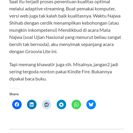
Saat itu terjadi proses penentuan kualitas optimal
melalui adaptive streaming. Buat pemakai komputer,
versi web juga tak kalah baik kualitasnya. Waktu Najwa
Shihab dengan cerdik menampilkan kebohongan (atau
mungkin inkompetensi) Mendikbud di acara Mata
Najwa (soal Ujian Nasional yang menurut beliau sangat
bersih tak bernoda), aku menyimak sepanjang acara
dengan Groovia Lite ini.
Tapi memang khawatir juga sih. Misalnya, jangan2 jadi
sering tergoda nonton pakai Kindle Fire. Bukannya
dipakai baca buku.
Share: