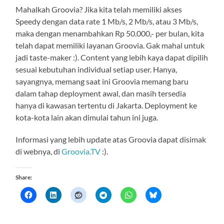
Mahalkah Groovia? Jika kita telah memiliki akses
Speedy dengan data rate 1 Mb/s, 2 Mb/s, atau 3 Mb/s,
maka dengan menambahkan Rp 50.000,- per bulan, kita
telah dapat memiliki layanan Groovia. Gak mahal untuk
jadi taste-maker :). Content yang lebih kaya dapat dipilih
sesuai kebutuhan individual setiap user. Hanya,
sayangnya, memang saat ini Groovia memang baru
dalam tahap deployment awal, dan masih tersedia
hanya di kawasan tertentu di Jakarta. Deployment ke
kota-kota lain akan dimulai tahun ini juga.
Informasi yang lebih update atas Groovia dapat disimak
di webnya, di
Groovia.TV
:).
Share: