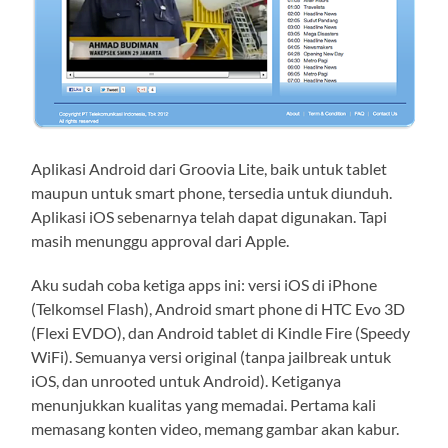
Aplikasi Android dari Groovia Lite, baik untuk tablet
maupun untuk smart phone, tersedia untuk diunduh.
Aplikasi iOS sebenarnya telah dapat digunakan. Tapi
masih menunggu approval dari Apple.
Aku sudah coba ketiga apps ini: versi iOS di iPhone
(Telkomsel Flash), Android smart phone di HTC Evo 3D
(Flexi EVDO), dan Android tablet di Kindle Fire (Speedy
WiFi). Semuanya versi original (tanpa jailbreak untuk
iOS, dan unrooted untuk Android). Ketiganya
menunjukkan kualitas yang memadai. Pertama kali
memasang konten video, memang gambar akan kabur.