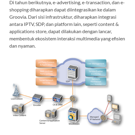
Di tahun berikutnya, e-advertising, e-transaction, dan e-
shopping diharapkan dapat diintegrasikan ke dalam
Groovia. Dari sisi infrastruktur, diharapkan integrasi
antara IPTV, SDP, dan platform lain, seperti content &
applications store, dapat dilakukan dengan lancar,
membentuk ekosistem interaksi multimedia yang efisien
dan nyaman.