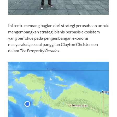
Ini tentu memang bagian dari strategi perusahaan untuk
mengembangkan strategi bisnis berbasis ekosistem
yang berfokus pada pengembangan ekonomi
masyarakat, sesuai panggilan Clayton Christensen
dalam
The Prosperity Paradox
.