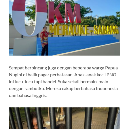
Sempat berbincang juga dengan beberapa warga Papua
Nugini di balik pagar perbatasan. Anak-anak kecil PNG
ini lucu-lucu tapi bandel. Suka sekali bermain-main
dengan rambutku. Mereka cakap berbahasa Indoenesia
dan bahasa Inggris.