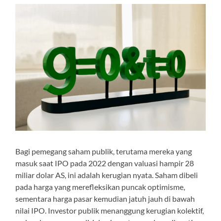
Bagi pemegang saham publik, terutama mereka yang
masuk saat IPO pada 2022 dengan valuasi hampir 28
miliar dolar AS, ini adalah kerugian nyata. Saham dibeli
pada harga yang merefleksikan puncak optimisme,
sementara harga pasar kemudian jatuh jauh di bawah
nilai IPO. Investor publik menanggung kerugian kolektif,