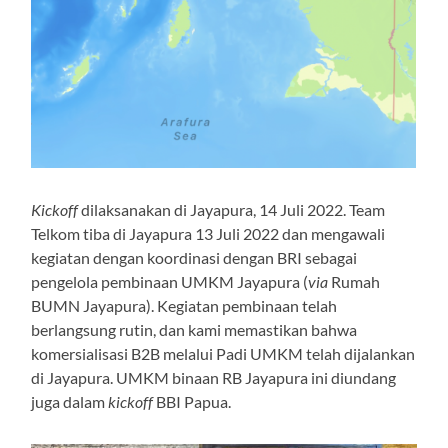
Kickoff
dilaksanakan di Jayapura, 14 Juli 2022. Team
Telkom tiba di Jayapura 13 Juli 2022 dan mengawali
kegiatan dengan koordinasi dengan BRI sebagai
pengelola pembinaan UMKM Jayapura (
via
Rumah
BUMN Jayapura). Kegiatan pembinaan telah
berlangsung rutin, dan kami memastikan bahwa
komersialisasi B2B melalui Padi UMKM telah dijalankan
di Jayapura. UMKM binaan RB Jayapura ini diundang
juga dalam
kickoff
BBI Papua.