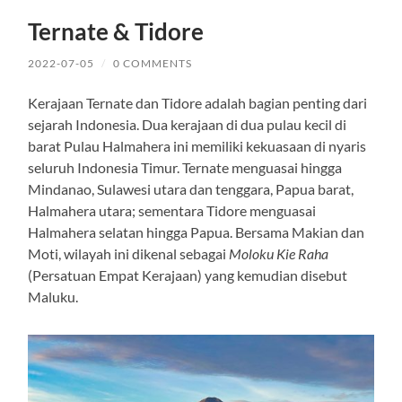
Ternate & Tidore
2022-07-05
/
0 COMMENTS
Kerajaan Ternate dan Tidore adalah bagian penting dari
sejarah Indonesia. Dua kerajaan di dua pulau kecil di
barat Pulau Halmahera ini memiliki kekuasaan di nyaris
seluruh Indonesia Timur. Ternate menguasai hingga
Mindanao, Sulawesi utara dan tenggara, Papua barat,
Halmahera utara; sementara Tidore menguasai
Halmahera selatan hingga Papua. Bersama Makian dan
Moti, wilayah ini dikenal sebagai
Moloku Kie Raha
(Persatuan Empat Kerajaan) yang kemudian disebut
Maluku.