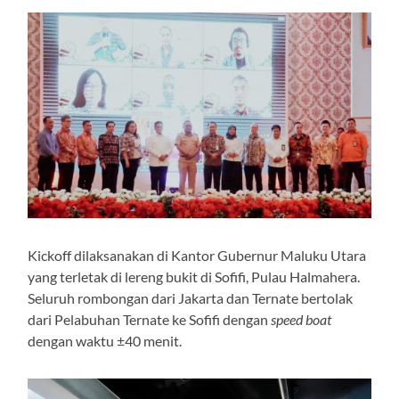
Kickoff dilaksanakan di Kantor Gubernur Maluku Utara
yang terletak di lereng bukit di Sofifi, Pulau Halmahera.
Seluruh rombongan dari Jakarta dan Ternate bertolak
dari Pelabuhan Ternate ke Sofifi dengan
speed boat
dengan waktu ±40 menit.