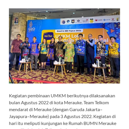
Kegiatan pembinaan UMKM berikutnya dilaksanakan
bulan Agustus 2022 di kota Merauke. Team Telkom
mendarat di Merauke (dengan Garuda Jakarta–
Jayapura–Merauke) pada 3 Agustus 2022. Kegiatan di
hari itu meliputi kunjungan ke Rumah BUMN Merauke