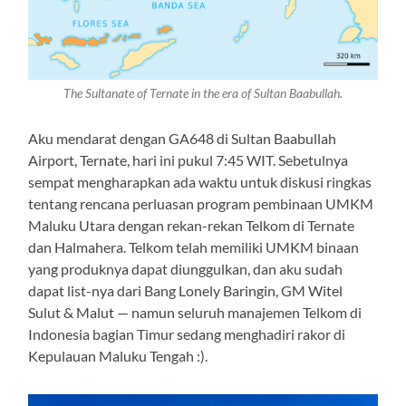
The Sultanate of Ternate in the era of Sultan Baabullah.
Aku mendarat dengan GA648 di Sultan Baabullah
Airport, Ternate, hari ini pukul 7:45 WIT. Sebetulnya
sempat mengharapkan ada waktu untuk diskusi ringkas
tentang rencana perluasan program pembinaan UMKM
Maluku Utara dengan rekan-rekan Telkom di Ternate
dan Halmahera. Telkom telah memiliki UMKM binaan
yang produknya dapat diunggulkan, dan aku sudah
dapat list-nya dari Bang Lonely Baringin, GM Witel
Sulut & Malut — namun seluruh manajemen Telkom di
Indonesia bagian Timur sedang menghadiri rakor di
Kepulauan Maluku Tengah :).