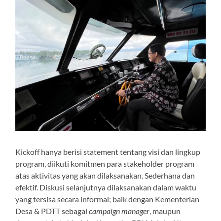
Kickoff hanya berisi statement tentang visi dan lingkup
program, diikuti komitmen para stakeholder program
atas aktivitas yang akan dilaksanakan. Sederhana dan
efektif. Diskusi selanjutnya dilaksanakan dalam waktu
yang tersisa secara informal; baik dengan Kementerian
Desa & PDTT sebagai
campaign manager
, maupun