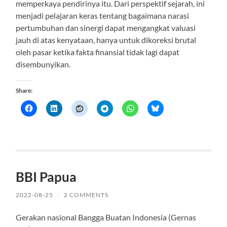
memperkaya pendirinya itu. Dari perspektif sejarah, ini
menjadi pelajaran keras tentang bagaimana narasi
pertumbuhan dan sinergi dapat mengangkat valuasi
jauh di atas kenyataan, hanya untuk dikoreksi brutal
oleh pasar ketika fakta finansial tidak lagi dapat
disembunyikan.
Share:
BBI Papua
2022-08-25
/
2 COMMENTS
Gerakan nasional Bangga Buatan Indonesia (Gernas