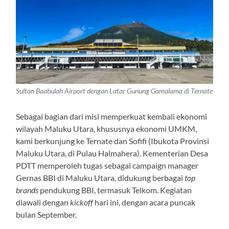
Sultan Baabulah Airport dengan Latar Gunung Gamalama di Ternate
Sebagai bagian dari misi memperkuat kembali ekonomi
wilayah Maluku Utara, khususnya ekonomi UMKM,
kami berkunjung ke Ternate dan Sofifi (Ibukota Provinsi
Maluku Utara, di Pulau Halmahera). Kementerian Desa
PDTT memperoleh tugas sebagai campaign manager
Gernas BBI di Maluku Utara, didukung berbagai
top
brands
pendukung BBI, termasuk Telkom. Kegiatan
diawali dengan
kickoff
hari ini, dengan acara puncak
bulan September.