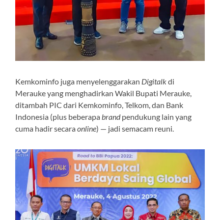
Kemkominfo juga menyelenggarakan
Digitalk
di
Merauke yang menghadirkan Wakil Bupati Merauke,
ditambah PIC dari Kemkominfo, Telkom, dan Bank
Indonesia (plus beberapa
brand
pendukung lain yang
cuma hadir secara
online
) — jadi semacam reuni.