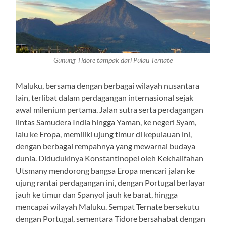
Gunung Tidore tampak dari Pulau Ternate
Maluku, bersama dengan berbagai wilayah nusantara
lain, terlibat dalam perdagangan internasional sejak
awal milenium pertama. Jalan sutra serta perdagangan
lintas Samudera India hingga Yaman, ke negeri Syam,
lalu ke Eropa, memiliki ujung timur di kepulauan ini,
dengan berbagai rempahnya yang mewarnai budaya
dunia. Didudukinya Konstantinopel oleh Kekhalifahan
Utsmany mendorong bangsa Eropa mencari jalan ke
ujung rantai perdagangan ini, dengan Portugal berlayar
jauh ke timur dan Spanyol jauh ke barat, hingga
mencapai wilayah Maluku. Sempat Ternate bersekutu
dengan Portugal, sementara Tidore bersahabat dengan