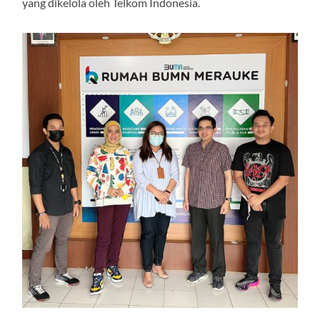
yang dikelola oleh Telkom Indonesia.