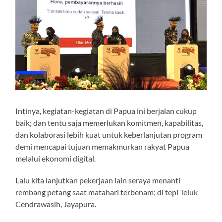
Intinya, kegiatan-kegiatan di Papua ini berjalan cukup
baik; dan tentu saja memerlukan komitmen, kapabilitas,
dan kolaborasi lebih kuat untuk keberlanjutan program
demi mencapai tujuan memakmurkan rakyat Papua
melalui ekonomi digital.
Lalu kita lanjutkan pekerjaan lain seraya menanti
rembang petang saat matahari terbenam; di tepi Teluk
Cendrawasih, Jayapura.