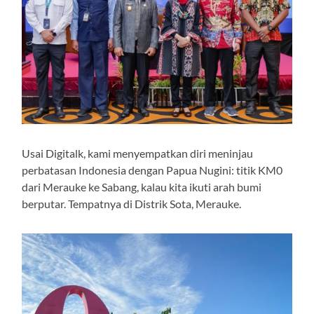
Usai Digitalk, kami menyempatkan diri meninjau
perbatasan Indonesia dengan Papua Nugini: titik KM0
dari Merauke ke Sabang, kalau kita ikuti arah bumi
berputar. Tempatnya di Distrik Sota, Merauke.