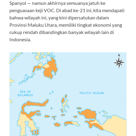
Spanyol — namun akhirnya semuanya jatuh ke
penguasaan keji VOC. Di abad ke-21 ini, kita mendapati
bahwa wilayah ini, yang kini dipersatukan dalam
Provinsi Maluku Utara, memiliki tingkat ekonomi yang
cukup rendah dibandingkan banyak wilayah lain di
Indonesia.