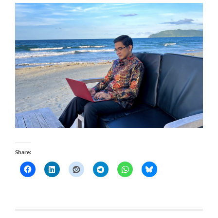
Share: