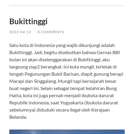
Bukittinggi
2022-04-12
/
0 COMMENTS
Satu kota di Indonesia yang wajib dikunjungi adalah
Bukittinggi. Jadi, begitu disebutkan bahwa Gernas BBI
bulan ini akan diselenggarakan di Bukittinggi, aku
langsung siap2 berangkat. Ini kota mungil, terletak di
tengah Pegunungan Bukit Barisan, diapit gunung berapi
Marapi dan Singgalang. Mungil tapi bersejarah besar
buat negeri ini. Selain sebagai tempat kelahiran Bung
Hatta, kota ini juga pernah menjadi ibukota darurat
Republik Indonesia, saat Yogyakarta (ibukota darurat
sebelumnya) diduduki secara ilegal oleh Kerajaan
Belanda.