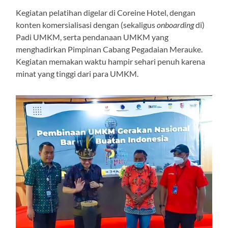
Kegiatan pelatihan digelar di Coreine Hotel, dengan
konten komersialisasi dengan (sekaligus
onboarding
di)
Padi UMKM, serta pendanaan UMKM yang
menghadirkan Pimpinan Cabang Pegadaian Merauke.
Kegiatan memakan waktu hampir sehari penuh karena
minat yang tinggi dari para UMKM.