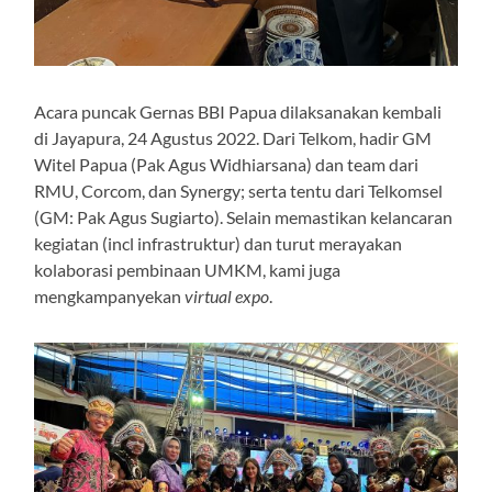
Acara puncak Gernas BBI Papua dilaksanakan kembali
di Jayapura, 24 Agustus 2022. Dari Telkom, hadir GM
Witel Papua (Pak Agus Widhiarsana) dan team dari
RMU, Corcom, dan Synergy; serta tentu dari Telkomsel
(GM: Pak Agus Sugiarto). Selain memastikan kelancaran
kegiatan (incl infrastruktur) dan turut merayakan
kolaborasi pembinaan UMKM, kami juga
mengkampanyekan
virtual expo
.