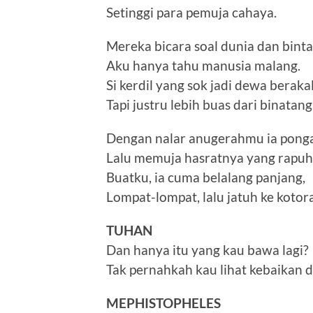
Setinggi para pemuja cahaya.
Mereka bicara soal dunia dan binta
Aku hanya tahu manusia malang.
Si kerdil yang sok jadi dewa berakal
Tapi justru lebih buas dari binatang
Dengan nalar anugerahmu ia pong
Lalu memuja hasratnya yang rapuh
Buatku, ia cuma belalang panjang,
Lompat-lompat, lalu jatuh ke kotor
TUHAN
Dan hanya itu yang kau bawa lagi?
Tak pernahkah kau lihat kebaikan d
MEPHISTOPHELES