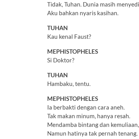
Tidak, Tuhan. Dunia masih menyed
Aku bahkan nyaris kasihan.
TUHAN
Kau kenal Faust?
MEPHISTOPHELES
Si Doktor?
TUHAN
Hambaku, tentu.
MEPHISTOPHELES
Ia berbakti dengan cara aneh.
Tak makan minum, hanya resah.
Mendamba bintang dan kemuliaan,
Namun hatinya tak pernah tenang.