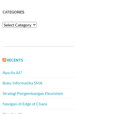
CATEGORIES
Categories
RECENTS
Apa itu AI?
Buku Informatika SMA
Strategi Pengembangan Ekosistem
Navigasi di Edge of Chaos