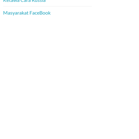
Masyarakat FaceBook