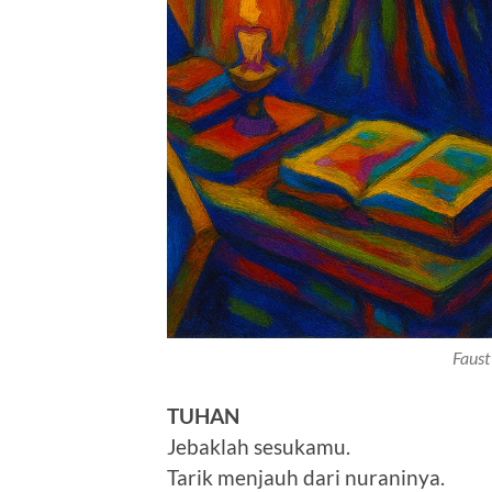
Faust
TUHAN
Jebaklah sesukamu.
Tarik menjauh dari nuraninya.