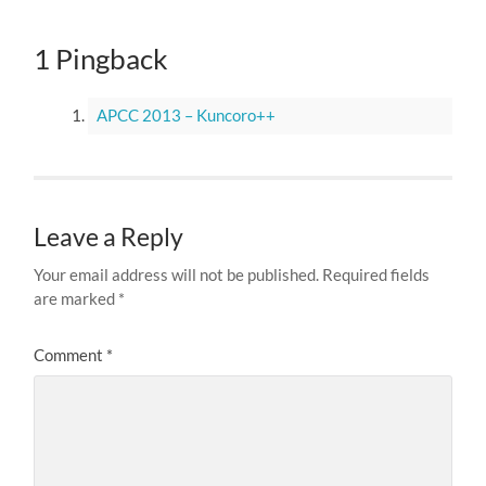
1 Pingback
APCC 2013 – Kuncoro++
Leave a Reply
Your email address will not be published.
Required fields
are marked
*
Comment
*