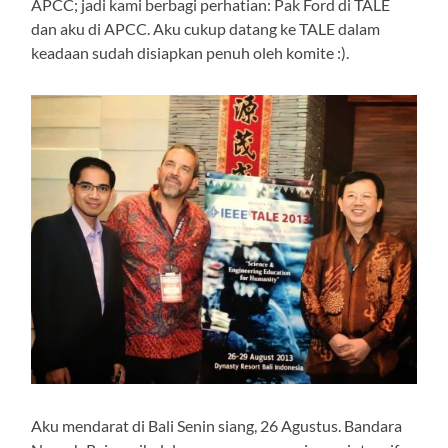
APCC; jadi kami berbagi perhatian: Pak Ford di TALE
dan aku di APCC. Aku cukup datang ke TALE dalam
keadaan sudah disiapkan penuh oleh komite :).
Aku mendarat di Bali Senin siang, 26 Agustus. Bandara