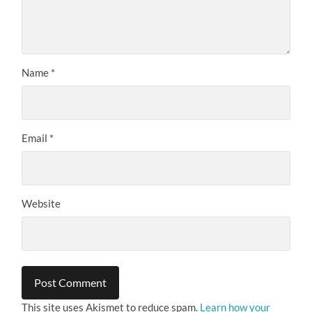
Name
*
Email
*
Website
This site uses Akismet to reduce spam.
Learn how your