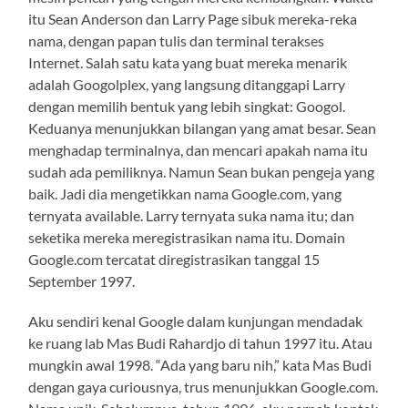
itu Sean Anderson dan Larry Page sibuk mereka-reka
nama, dengan papan tulis dan terminal terakses
Internet. Salah satu kata yang buat mereka menarik
adalah Googolplex, yang langsung ditanggapi Larry
dengan memilih bentuk yang lebih singkat: Googol.
Keduanya menunjukkan bilangan yang amat besar. Sean
menghadap terminalnya, dan mencari apakah nama itu
sudah ada pemiliknya. Namun Sean bukan pengeja yang
baik. Jadi dia mengetikkan nama Google.com, yang
ternyata available. Larry ternyata suka nama itu; dan
seketika mereka meregistrasikan nama itu. Domain
Google.com tercatat diregistrasikan tanggal 15
September 1997.
Aku sendiri kenal Google dalam kunjungan mendadak
ke ruang lab Mas Budi Rahardjo di tahun 1997 itu. Atau
mungkin awal 1998. “Ada yang baru nih,” kata Mas Budi
dengan gaya curiousnya, trus menunjukkan Google.com.