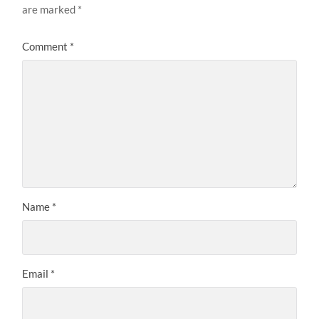
are marked
*
Comment
*
Name
*
Email
*