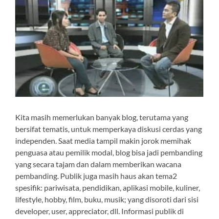
Kita masih memerlukan banyak blog, terutama yang
bersifat tematis, untuk memperkaya diskusi cerdas yang
independen. Saat media tampil makin jorok memihak
penguasa atau pemilik modal, blog bisa jadi pembanding
yang secara tajam dan dalam memberikan wacana
pembanding. Publik juga masih haus akan tema2
spesifik: pariwisata, pendidikan, aplikasi mobile, kuliner,
lifestyle, hobby, film, buku, musik; yang disoroti dari sisi
developer, user, appreciator, dll. Informasi publik di