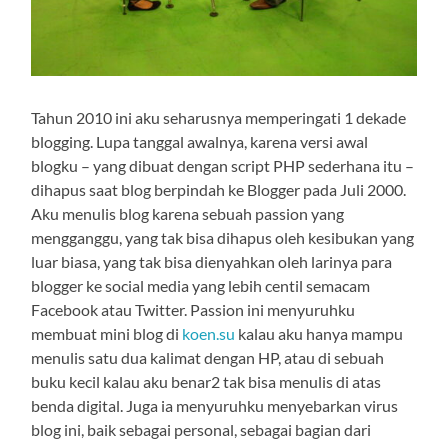
Tahun 2010 ini aku seharusnya memperingati 1 dekade
blogging. Lupa tanggal awalnya, karena versi awal
blogku – yang dibuat dengan script PHP sederhana itu –
dihapus saat blog berpindah ke Blogger pada Juli 2000.
Aku menulis blog karena sebuah passion yang
mengganggu, yang tak bisa dihapus oleh kesibukan yang
luar biasa, yang tak bisa dienyahkan oleh larinya para
blogger ke social media yang lebih centil semacam
Facebook atau Twitter. Passion ini menyuruhku
membuat mini blog di
koen.su
kalau aku hanya mampu
menulis satu dua kalimat dengan HP, atau di sebuah
buku kecil kalau aku benar2 tak bisa menulis di atas
benda digital. Juga ia menyuruhku menyebarkan virus
blog ini, baik sebagai personal, sebagai bagian dari