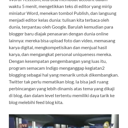
waktu 5 menit, mengetikkan teks di editor yang mirip
miniatur Word, menekan tombol Publish, dan langsung
menjadi editor kelas dunia: tulisan kita terbaca oleh
dunia, terpantau oleh Google. Barulah kemudian para
blogger baru diajak penasaran dengan dunia online
lainnya: mereka bisa upload foto dan video, memasang
karya digital, mengkompetisikan dan menjual hasil
karya, dan mengangkat personal uniqueness mereka.
Dengan kesempatan pengembangan yang luas itu,
program semacam Indigo menganggap kegiatan2
blogging sebagai hal yang menarik untuk dikembangkan.
Twitter tak perlu mematikan blog. Ia bisa jadi ruang
perbincangan yang lebih dinamis atas tema yang dikaji
di blog, dan dalam level tertentu memiliki daya tarik ke
blog melebihi feed blog kita.