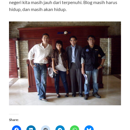
negeri kita masih jauh dari terpenuhi. Blog masih harus
hidup, dan masih akan hidup.
Share: