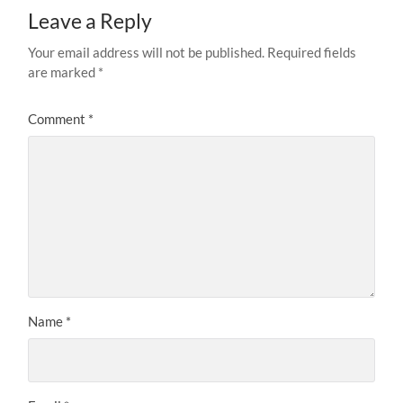
Leave a Reply
Your email address will not be published.
Required fields
are marked
*
Comment
*
Name
*