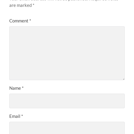
are marked
*
Comment
*
Name
*
Email
*