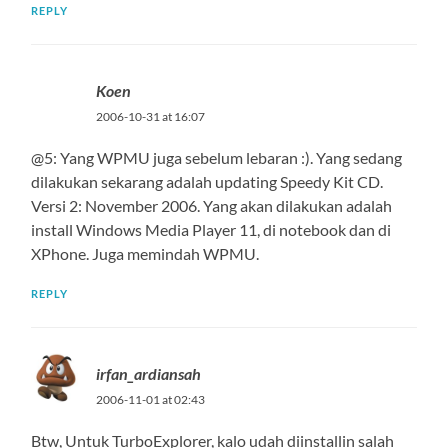
REPLY
Koen
2006-10-31 at 16:07
@5: Yang WPMU juga sebelum lebaran :). Yang sedang
dilakukan sekarang adalah updating Speedy Kit CD.
Versi 2: November 2006. Yang akan dilakukan adalah
install Windows Media Player 11, di notebook dan di
XPhone. Juga memindah WPMU.
REPLY
irfan_ardiansah
2006-11-01 at 02:43
Btw, Untuk TurboExplorer, kalo udah diinstallin salah