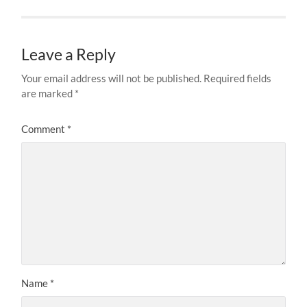
Leave a Reply
Your email address will not be published.
Required fields
are marked
*
Comment
*
Name
*