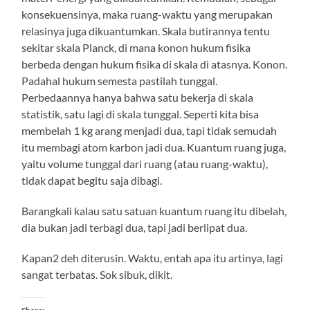
konsekuensinya, maka ruang-waktu yang merupakan
relasinya juga dikuantumkan. Skala butirannya tentu
sekitar skala Planck, di mana konon hukum fisika
berbeda dengan hukum fisika di skala di atasnya. Konon.
Padahal hukum semesta pastilah tunggal.
Perbedaannya hanya bahwa satu bekerja di skala
statistik, satu lagi di skala tunggal. Seperti kita bisa
membelah 1 kg arang menjadi dua, tapi tidak semudah
itu membagi atom karbon jadi dua. Kuantum ruang juga,
yaitu volume tunggal dari ruang (atau ruang-waktu),
tidak dapat begitu saja dibagi.
Barangkali kalau satu satuan kuantum ruang itu dibelah,
dia bukan jadi terbagi dua, tapi jadi berlipat dua.
Kapan2 deh diterusin. Waktu, entah apa itu artinya, lagi
sangat terbatas. Sok sibuk, dikit.