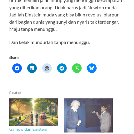
untuk memilih jalan hidup yang menunggu kesempatan
yang diberikan orang. Tidak harus jadi Newton muda.
Jadilah Einstein muda yang bisa bikin revolusi biarpun
dari bagian dunia yang sunyi dan nyaris tak terdengar.
Maju tanpa menunggu.
Dan kelak mundurlah tanpa menunggu.
Share:
Related
Gamow dan Einstein