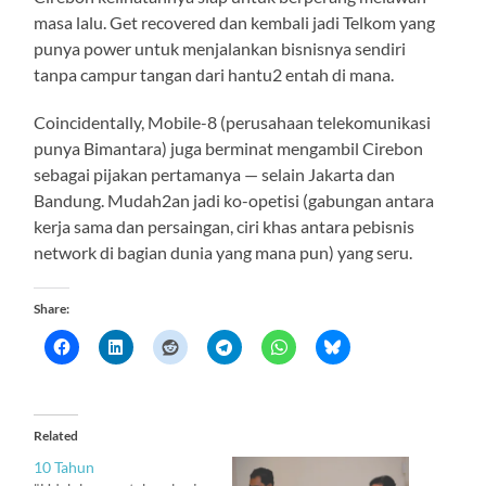
masa lalu. Get recovered dan kembali jadi Telkom yang
punya power untuk menjalankan bisnisnya sendiri
tanpa campur tangan dari hantu2 entah di mana.
Coincidentally, Mobile-8 (perusahaan telekomunikasi
punya Bimantara) juga berminat mengambil Cirebon
sebagai pijakan pertamanya — selain Jakarta dan
Bandung. Mudah2an jadi ko-opetisi (gabungan antara
kerja sama dan persaingan, ciri khas antara pebisnis
network di bagian dunia yang mana pun) yang seru.
Share:
Related
10 Tahun