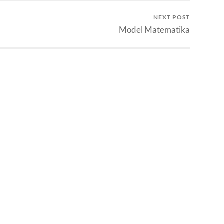
NEXT POST
Model Matematika