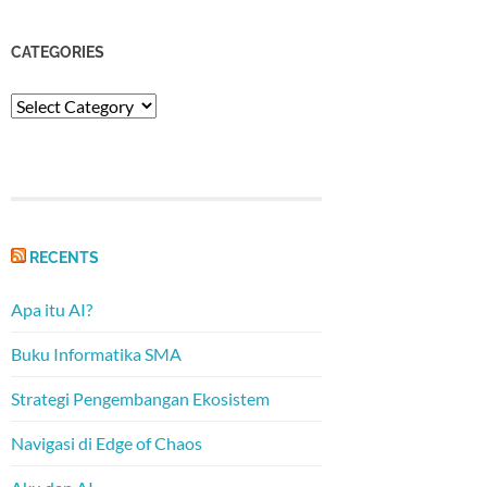
CATEGORIES
Categories
RECENTS
Apa itu AI?
Buku Informatika SMA
Strategi Pengembangan Ekosistem
Navigasi di Edge of Chaos