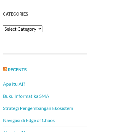
CATEGORIES
Categories
RECENTS
Apa itu AI?
Buku Informatika SMA
Strategi Pengembangan Ekosistem
Navigasi di Edge of Chaos