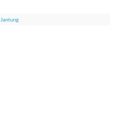
 Jantung