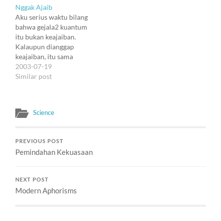
Nggak Ajaib
dengan formulasi aneh-
yang terus teriak manggil
Aku serius waktu bilang
aneh semacam ini. Salah
aku. Aku lompat, trus ... eh
bahwa gejala2 kuantum
satunya adalah Stephen
dia buka dompetnya.
itu bukan keajaiban.
Hawking sendiri. Igor
Surprise apaan yach? Ada
Kalaupun dianggap
Novikov justru senang
dua fotoku ditangannya
keajaiban, itu sama
meneruskan pekerjaan
sekarang. "Istriku nemu
ajaibnya dengan gejala2
2003-07-19
yang dianggap muskil oleh
foto…
alam lainnya, kayak warna
Similar post
Stephen Hawking,
langit yang biru itu. Tapi
Profesor Lucasian…
Wheeler memang suka
iseng bikin statement
Science
yang ajaib2 untuk memicu
kita meluruskan pola pikir
terhadap mekanika
PREVIOUS POST
kuantum. Wheeler
Pemindahan Kekuasaan
mengingatkan lagi atas
ketidakajaiban "delayed…
NEXT POST
Modern Aphorisms