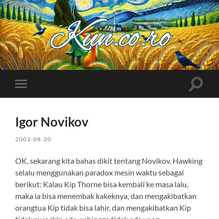
Kuncoro++
Toggle
Toggle
search
mobile
field
menu
Igor Novikov
2003-08-20
OK, sekarang kita bahas dikit tentang Novikov. Hawking
selalu menggunakan paradox mesin waktu sebagai
berikut: Kalau Kip Thorne bisa kembali ke masa lalu,
maka ia bisa menembak kakeknya, dan mengakibatkan
orangtua Kip tidak bisa lahir, dan mengakibatkan Kip