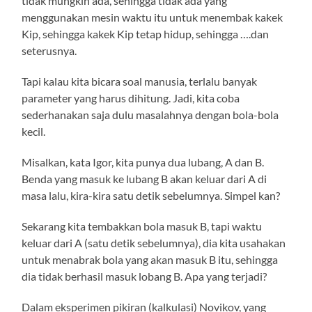
tidak mungkin ada, sehingga tidak ada yang
menggunakan mesin waktu itu untuk menembak kakek
Kip, sehingga kakek Kip tetap hidup, sehingga ….dan
seterusnya.
Tapi kalau kita bicara soal manusia, terlalu banyak
parameter yang harus dihitung. Jadi, kita coba
sederhanakan saja dulu masalahnya dengan bola-bola
kecil.
Misalkan, kata Igor, kita punya dua lubang, A dan B.
Benda yang masuk ke lubang B akan keluar dari A di
masa lalu, kira-kira satu detik sebelumnya. Simpel kan?
Sekarang kita tembakkan bola masuk B, tapi waktu
keluar dari A (satu detik sebelumnya), dia kita usahakan
untuk menabrak bola yang akan masuk B itu, sehingga
dia tidak berhasil masuk lobang B. Apa yang terjadi?
Dalam eksperimen pikiran (kalkulasi) Novikov, yang