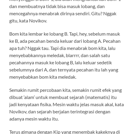
dan membuatnya tidak bisa masuk lobang, dan
mencegahnya menabrak dirinya sendiri. Gitu? Nggak
gitu, kata Novikov.
Bom kita lembar ke lobang B. Tapi, hey, sebelum masuk
ke B, ada pecahan benda keluar dari lobang A. Pecahan
apa tuh? Nggak tau. Tapi dia menabrak bom kita, lalu
menyebabkannya meledak, blarrrr, dan salah satu
pecahannya masuk ke lobang B, lalu keluar sedetik
sebelumnya dari A, dan ternyata pecahan itu lah yang
menyebabkan bom kita meledak.
Semakin rumit percobaan kita, semakin rumit efek yang
dibuat ‘alam’ untuk membuat sejarah (matematis) itu
jadi kenyataan fisika. Mesin waktu jelas masuk akal, kata
Novikov, dan sejarah berjalan terintegrasi dengan
adanya mesin waktu itu.
Terus gimana dengan Kip yang menembak kakeknya di