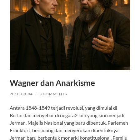
Wagner dan Anarkisme
2010-08-04
/
3 COMMENTS
Antara 1848-1849 terjadi revolusi, yang dimulai di
Berlin dan menyebar di negara2 lain yang kini menjadi
Jerman. Majelis Nasional yang baru dibentuk, Parlemen
Frankfurt, bersidang dan menyerukan dibentuknya
Jerman baru berbentuk monarki konstitusional. Pemilu