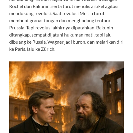
Röchel dan Bakunin, serta turut menulis artikel agitasi
mendukung revolusi. Saat revolusi Mei, ia turut
membuat granat tangan dan menghadang tentara
Prussia. Tapi revolusi akhirnya dipatahkan. Bakunin
ditangkap, sempat dijatuhi hukuman mati, tapi lalu
dibuang ke Russia. Wagner jadi buron, dan melarikan diri
ke Paris, lalu ke Zürich.