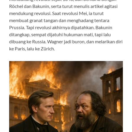
Röchel dan Bakunin, serta turut menulis artikel agitasi
mendukung revolusi. Saat revolusi Mei, ia turut
membuat granat tangan dan menghadang tentara
Prussia. Tapi revolusi akhirnya dipatahkan. Bakunin
ditangkap, sempat dijatuhi hukuman mati, tapi lalu
dibuang ke Russia. Wagner jadi buron, dan melarikan diri
ke Paris, lalu ke Zürich.