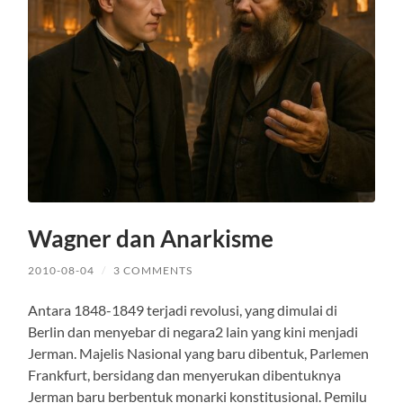
Wagner dan Anarkisme
2010-08-04
/
3 COMMENTS
Antara 1848-1849 terjadi revolusi, yang dimulai di
Berlin dan menyebar di negara2 lain yang kini menjadi
Jerman. Majelis Nasional yang baru dibentuk, Parlemen
Frankfurt, bersidang dan menyerukan dibentuknya
Jerman baru berbentuk monarki konstitusional. Pemilu