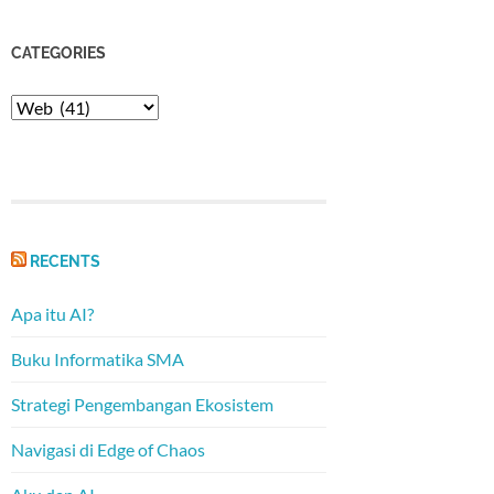
CATEGORIES
Categories
RECENTS
Apa itu AI?
Buku Informatika SMA
Strategi Pengembangan Ekosistem
Navigasi di Edge of Chaos