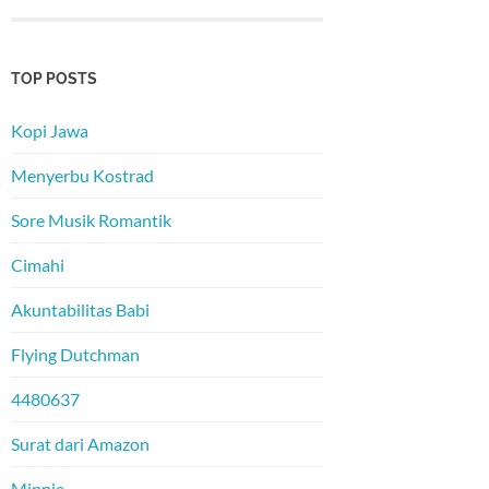
TOP POSTS
Kopi Jawa
Menyerbu Kostrad
Sore Musik Romantik
Cimahi
Akuntabilitas Babi
Flying Dutchman
4480637
Surat dari Amazon
Minnie