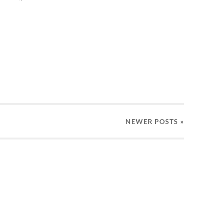
NEWER
POSTS
»