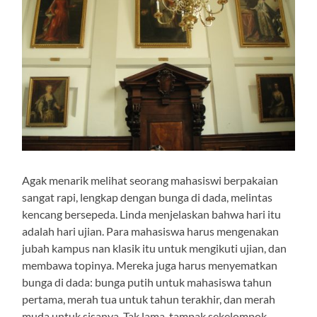
Agak menarik melihat seorang mahasiswi berpakaian
sangat rapi, lengkap dengan bunga di dada, melintas
kencang bersepeda. Linda menjelaskan bahwa hari itu
adalah hari ujian. Para mahasiswa harus mengenakan
jubah kampus nan klasik itu untuk mengikuti ujian, dan
membawa topinya. Mereka juga harus menyematkan
bunga di dada: bunga putih untuk mahasiswa tahun
pertama, merah tua untuk tahun terakhir, dan merah
muda untuk sisanya. Tak lama, tampak sekelompok