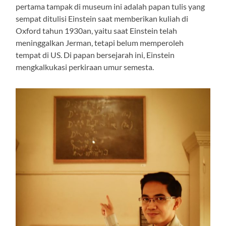
pertama tampak di museum ini adalah papan tulis yang
sempat ditulisi Einstein saat memberikan kuliah di
Oxford tahun 1930an, yaitu saat Einstein telah
meninggalkan Jerman, tetapi belum memperoleh
tempat di US. Di papan bersejarah ini, Einstein
mengkalkukasi perkiraan umur semesta.