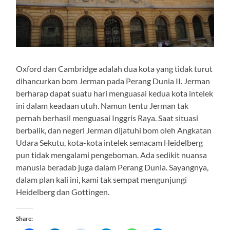
Oxford dan Cambridge adalah dua kota yang tidak turut
dihancurkan bom Jerman pada Perang Dunia II. Jerman
berharap dapat suatu hari menguasai kedua kota intelek
ini dalam keadaan utuh. Namun tentu Jerman tak
pernah berhasil menguasai Inggris Raya. Saat situasi
berbalik, dan negeri Jerman dijatuhi bom oleh Angkatan
Udara Sekutu, kota-kota intelek semacam Heidelberg
pun tidak mengalami pengeboman. Ada sedikit nuansa
manusia beradab juga dalam Perang Dunia. Sayangnya,
dalam plan kali ini, kami tak sempat mengunjungi
Heidelberg dan Gottingen.
Share: