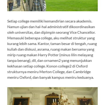
Setiap college memiliki kemandirian secara akademis.
Namun ujian dan hal-hal administratif dikoordinasikan
oleh universitas, dan dipimpin seorang Vice Chancellor.
Memasuki beberapa college, aku melihat struktur yang
kurang lebih sama. Kantor, taman besar di tengah, ruang
kuliah dan diskusi, asrama, ruang makan bersama yang
mirip ruang makan Harry Potter (minus lilin melayang
tanpa benang), dll, dan ornamen2 yang menunjukkan
kekhasan setiap college. Konon college2 di Oxford
strukturnya meniru Merton College, dan Cambridge
meniru Oxford, dan banyak kampus meniru keduanya.