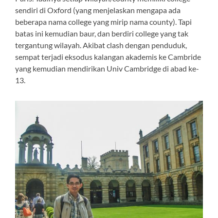
sendiri di Oxford (yang menjelaskan mengapa ada
beberapa nama college yang mirip nama county). Tapi
batas ini kemudian baur, dan berdiri college yang tak
tergantung wilayah. Akibat clash dengan penduduk,
sempat terjadi eksodus kalangan akademis ke Cambride
yang kemudian mendirikan Univ Cambridge di abad ke-
13.