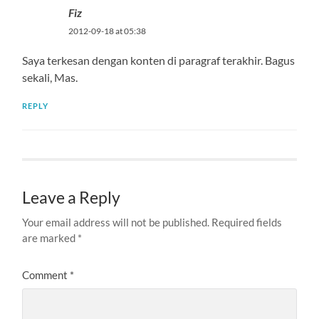
Fiz
2012-09-18 at 05:38
Saya terkesan dengan konten di paragraf terakhir. Bagus
sekali, Mas.
REPLY
Leave a Reply
Your email address will not be published.
Required fields
are marked
*
Comment
*