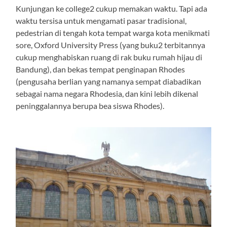
Kunjungan ke college2 cukup memakan waktu. Tapi ada
waktu tersisa untuk mengamati pasar tradisional,
pedestrian di tengah kota tempat warga kota menikmati
sore, Oxford University Press (yang buku2 terbitannya
cukup menghabiskan ruang di rak buku rumah hijau di
Bandung), dan bekas tempat penginapan Rhodes
(pengusaha berlian yang namanya sempat diabadikan
sebagai nama negara Rhodesia, dan kini lebih dikenal
peninggalannya berupa bea siswa Rhodes).