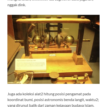
nggak dink.
Juga ada koleksi alat2 hitung posisi pengamat pada
koordinat bumi, posisi astronomis benda langit, waktu2;
yang dirunut balik dari zaman kejayaan budaya Islam.