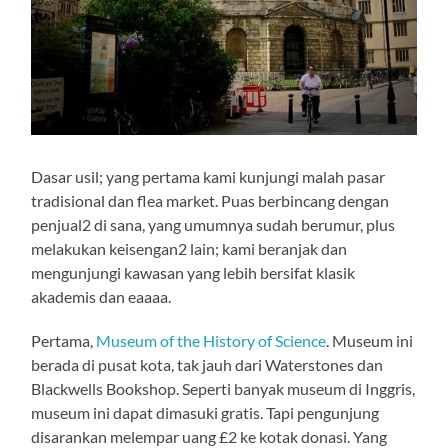
Dasar usil; yang pertama kami kunjungi malah pasar
tradisional dan flea market. Puas berbincang dengan
penjual2 di sana, yang umumnya sudah berumur, plus
melakukan keisengan2 lain; kami beranjak dan
mengunjungi kawasan yang lebih bersifat klasik
akademis dan eaaaa.
Pertama,
Museum of the History of Science
. Museum ini
berada di pusat kota, tak jauh dari Waterstones dan
Blackwells Bookshop. Seperti banyak museum di Inggris,
museum ini dapat dimasuki gratis. Tapi pengunjung
disarankan melempar uang £2 ke kotak donasi. Yang