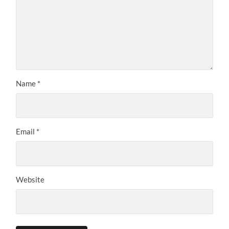
Name
*
Email
*
Website