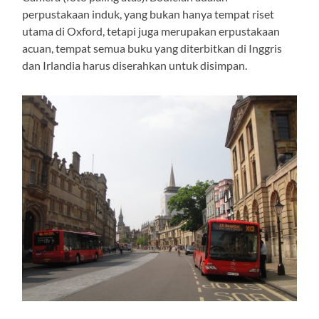
perpustakaan induk, yang bukan hanya tempat riset
utama di Oxford, tetapi juga merupakan erpustakaan
acuan, tempat semua buku yang diterbitkan di Inggris
dan Irlandia harus diserahkan untuk disimpan.