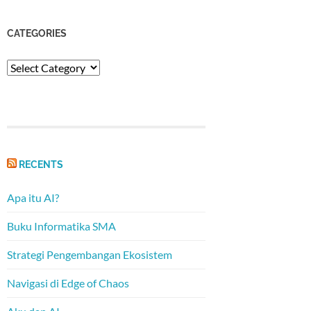
CATEGORIES
Categories
RECENTS
Apa itu AI?
Buku Informatika SMA
Strategi Pengembangan Ekosistem
Navigasi di Edge of Chaos