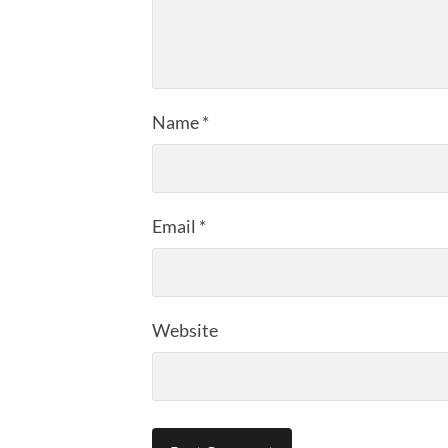
Name
*
Email
*
Website