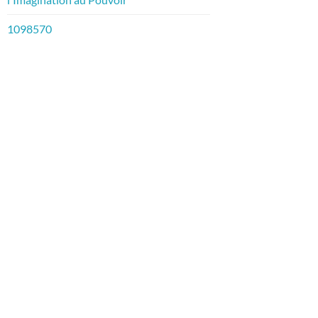
1098570