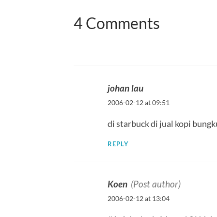
4 Comments
johan lau
2006-02-12 at 09:51
di starbuck di jual kopi bungk
REPLY
Koen
(Post author)
2006-02-12 at 13:04