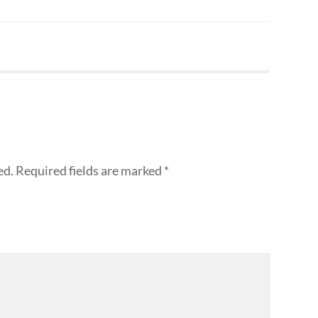
ed.
Required fields are marked
*