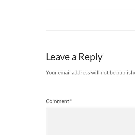
Leave a Reply
Your email address will not be publish
Comment
*