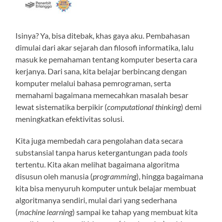
Isinya? Ya, bisa ditebak, khas gaya aku. Pembahasan
dimulai dari akar sejarah dan filosofi informatika, lalu
masuk ke pemahaman tentang komputer beserta cara
kerjanya. Dari sana, kita belajar berbincang dengan
komputer melalui bahasa pemrograman, serta
memahami bagaimana memecahkan masalah besar
lewat sistematika berpikir (
computational thinking
) demi
meningkatkan efektivitas solusi.
Kita juga membedah cara pengolahan data secara
substansial tanpa harus ketergantungan pada
tools
tertentu. Kita akan melihat bagaimana algoritma
disusun oleh manusia (
programming
), hingga bagaimana
kita bisa menyuruh komputer untuk belajar membuat
algoritmanya sendiri, mulai dari yang sederhana
(
machine learning
) sampai ke tahap yang membuat kita