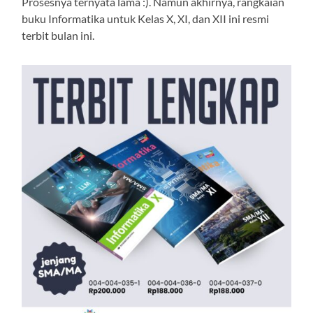
Prosesnya ternyata lama :). Namun akhirnya, rangkaian
buku Informatika untuk Kelas X, XI, dan XII ini resmi
terbit bulan ini.