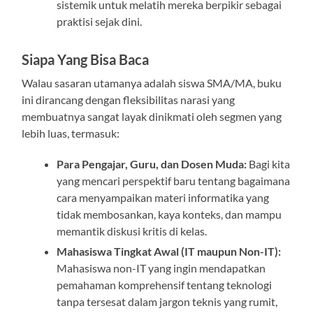
sistemik untuk melatih mereka berpikir sebagai
praktisi sejak dini.
Siapa Yang Bisa Baca
Walau sasaran utamanya adalah siswa SMA/MA, buku
ini dirancang dengan fleksibilitas narasi yang
membuatnya sangat layak dinikmati oleh segmen yang
lebih luas, termasuk:
Para Pengajar, Guru, dan Dosen Muda:
Bagi kita
yang mencari perspektif baru tentang bagaimana
cara menyampaikan materi informatika yang
tidak membosankan, kaya konteks, dan mampu
memantik diskusi kritis di kelas.
Mahasiswa Tingkat Awal (IT maupun Non-IT):
Mahasiswa non-IT yang ingin mendapatkan
pemahaman komprehensif tentang teknologi
tanpa tersesat dalam jargon teknis yang rumit,