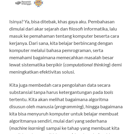
Isinya? Ya, bisa ditebak, khas gaya aku. Pembahasan
dimulai dari akar sejarah dan filosofi informatika, lalu
masuk ke pemahaman tentang komputer beserta cara
kerjanya. Dari sana, kita belajar berbincang dengan
komputer melalui bahasa pemrograman, serta
memahami bagaimana memecahkan masalah besar
lewat sistematika berpikir (
computational thinking
) demi
meningkatkan efektivitas solusi.
Kita juga membedah cara pengolahan data secara
substansial tanpa harus ketergantungan pada
tools
tertentu. Kita akan melihat bagaimana algoritma
disusun oleh manusia (
programming
), hingga bagaimana
kita bisa menyuruh komputer untuk belajar membuat
algoritmanya sendiri, mulai dari yang sederhana
(
machine learning
) sampai ke tahap yang membuat kita