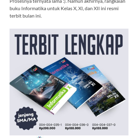
Prosesnya ternyata lama :). Namun akhirnya, rangkaian
buku Informatika untuk Kelas X, XI, dan XII ini resmi
terbit bulan ini.