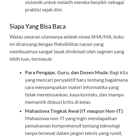
sistemik untuk melatih mereka berpikir sebagai
praktisi sejak dini.
Siapa Yang Bisa Baca
Walau sasaran utamanya adalah siswa SMA/MA, buku
ini dirancang dengan fleksibilitas narasi yang
membuatnya sangat layak dinikmati oleh segmen yang
lebih luas, termasuk:
Para Pengajar, Guru, dan Dosen Muda:
Bagi kita
yang mencari perspektif baru tentang bagaimana
cara menyampaikan materi informatika yang
tidak membosankan, kaya konteks, dan mampu
memantik diskusi kritis di kelas.
Mahasiswa Tingkat Awal (IT maupun Non-IT):
Mahasiswa non-IT yang ingin mendapatkan
pemahaman komprehensif tentang teknologi
tanpa tersesat dalam jargon teknis yang rumit,