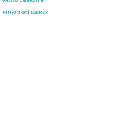
Masyarakat FaceBook