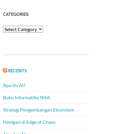
CATEGORIES
Categories
RECENTS
Apa itu AI?
Buku Informatika SMA
Strategi Pengembangan Ekosistem
Navigasi di Edge of Chaos