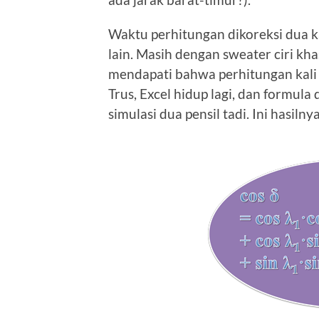
Waktu perhitungan dikoreksi dua 
lain. Masih dengan sweater ciri kha
mendapati bahwa perhitungan kali in
Trus, Excel hidup lagi, dan formula
simulasi dua pensil tadi. Ini hasilnya