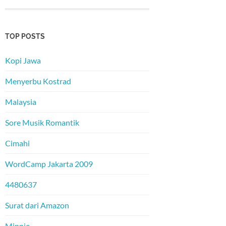
TOP POSTS
Kopi Jawa
Menyerbu Kostrad
Malaysia
Sore Musik Romantik
Cimahi
WordCamp Jakarta 2009
4480637
Surat dari Amazon
Minnie