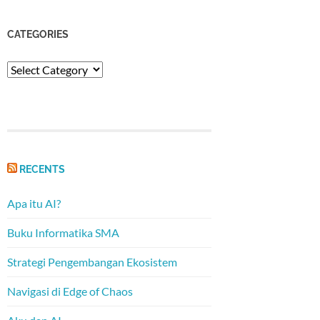
CATEGORIES
Categories
RECENTS
Apa itu AI?
Buku Informatika SMA
Strategi Pengembangan Ekosistem
Navigasi di Edge of Chaos