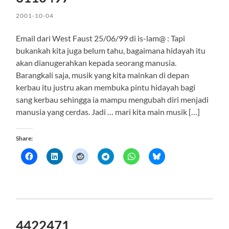
2001-10-04
Email dari West Faust 25/06/99 di is-lam@ : Tapi
bukankah kita juga belum tahu, bagaimana hidayah itu
akan dianugerahkan kepada seorang manusia.
Barangkali saja, musik yang kita mainkan di depan
kerbau itu justru akan membuka pintu hidayah bagi
sang kerbau sehingga ia mampu mengubah diri menjadi
manusia yang cerdas. Jadi … mari kita main musik […]
Share:
4422471