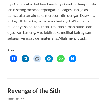
nya Camus atau bahkan Faust-nya Goethe, biarpun aku
lebih sering merasa terpengaruh Borges. Tapi jelas
bahwa aku terlalu suka meracuni diri dengan Dawkins,
Ridley, dll. Buatku, penjelasan tentang hal2 ruhaniah
bukannya salah, tapi terlalu mudah dimanipulasi dan
dijadikan tameng. Aku lebih suka melihat ketragisan
sebagai keniscayaan materialis. Allâh mencipta, […]
Share:
Revenge of the Sith
2005-05-21