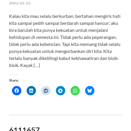
2002-02-22
Kalau kita mau selalu berkurban, bertahan mengiris hati
kita sampai pedih sampai berdarah sampai hancur; aku
kira barulah kita punya kekuatan untuk menjalani
kehidupan di semesta ini. Tidak perlu ada peperangan,
tidak perlu ada kebencian. Tapi kita memang tidak selalu
punya kekuatan untuk mengorbankan diri kita. Kita
terlalu banyak dikelilingi kabut kekhawatiran dan bisik-
bisik. Kayak […]
Share:
6111657