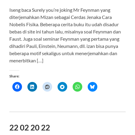
Iseng baca Surely you’re joking Mr Feynman yang
diterjemahkan Mizan sebagai Cerdas Jenaka Cara
Nobelis Fisika. Beberapa cerita buku itu udah disadur
bebas di site ini tahun lalu, misalnya soal Feynman dan
Faust. Juga soal seminar Feynman yang pertama yang
dihadiri Pauli, Einstein, Neumann, dll. izan bisa punya
beberapa motif sekaligus untuk menerjemahkan dan
menerbitkan […]
Share:
22 02 20 22