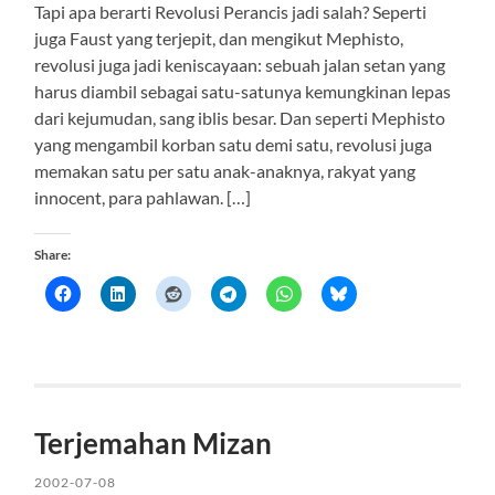
Tapi apa berarti Revolusi Perancis jadi salah? Seperti
juga Faust yang terjepit, dan mengikut Mephisto,
revolusi juga jadi keniscayaan: sebuah jalan setan yang
harus diambil sebagai satu-satunya kemungkinan lepas
dari kejumudan, sang iblis besar. Dan seperti Mephisto
yang mengambil korban satu demi satu, revolusi juga
memakan satu per satu anak-anaknya, rakyat yang
innocent, para pahlawan. […]
Share:
Terjemahan Mizan
2002-07-08