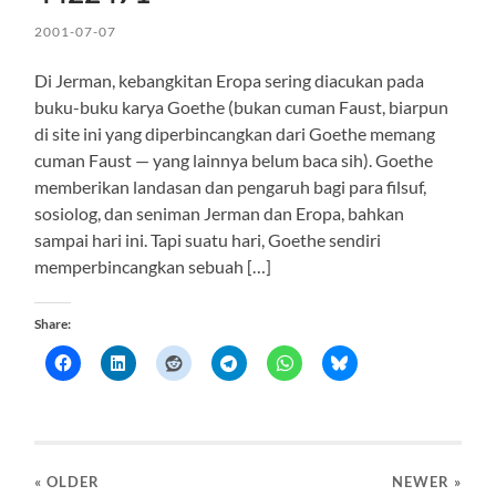
2001-07-07
Di Jerman, kebangkitan Eropa sering diacukan pada
buku-buku karya Goethe (bukan cuman Faust, biarpun
di site ini yang diperbincangkan dari Goethe memang
cuman Faust — yang lainnya belum baca sih). Goethe
memberikan landasan dan pengaruh bagi para filsuf,
sosiolog, dan seniman Jerman dan Eropa, bahkan
sampai hari ini. Tapi suatu hari, Goethe sendiri
memperbincangkan sebuah […]
Share:
« OLDER
NEWER
»