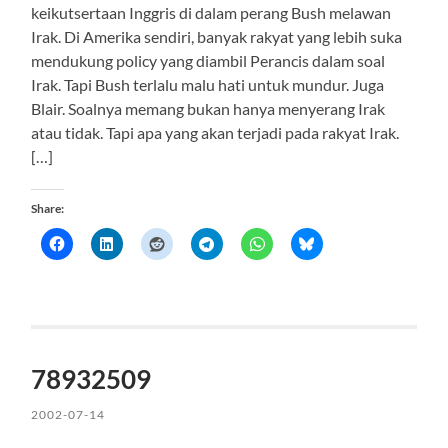
keikutsertaan Inggris di dalam perang Bush melawan
Irak. Di Amerika sendiri, banyak rakyat yang lebih suka
mendukung policy yang diambil Perancis dalam soal
Irak. Tapi Bush terlalu malu hati untuk mundur. Juga
Blair. Soalnya memang bukan hanya menyerang Irak
atau tidak. Tapi apa yang akan terjadi pada rakyat Irak.
[…]
Share:
78932509
2002-07-14