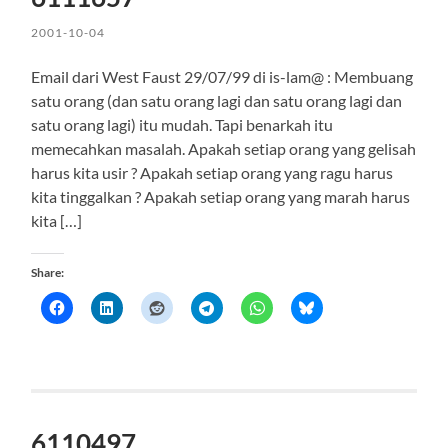
2001-10-04
Email dari West Faust 29/07/99 di is-lam@ : Membuang
satu orang (dan satu orang lagi dan satu orang lagi dan
satu orang lagi) itu mudah. Tapi benarkah itu
memecahkan masalah. Apakah setiap orang yang gelisah
harus kita usir ? Apakah setiap orang yang ragu harus
kita tinggalkan ? Apakah setiap orang yang marah harus
kita […]
Share:
6110497